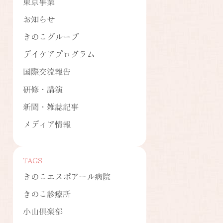
東京事業
お知らせ
きのこグループ
デイケアプログラム
国際交流報告
研修・講演
新聞・雑誌記事
メディア情報
TAGS
きのこエスポアール病院
きのこ診療所
小山倶楽部