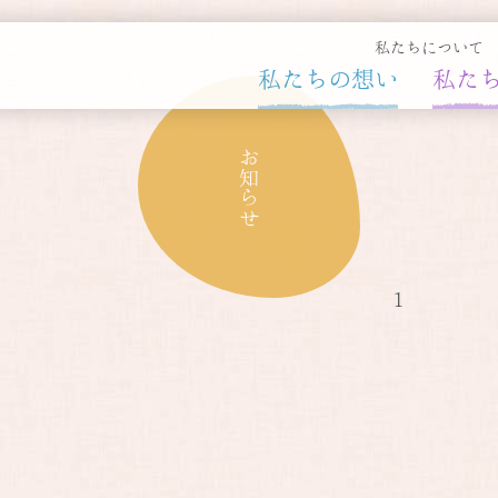
私たちについて
私たちの想い
私た
お知らせ
1