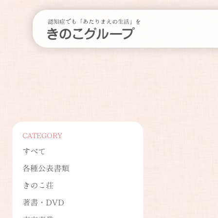
認知症でも「あたりまえの生活」を
CATEGORY
すべて
各種公表書類
きのこ荘
著書・DVD