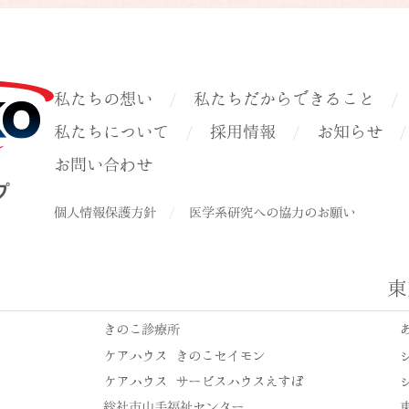
私たちの想い
私たちだからできること
私たちについて
採用情報
お知らせ
お問い合わせ
個人情報保護方針
医学系研究への協力のお願い
東
きのこ診療所
ケアハウス きのこセイモン
ケアハウス サービスハウスえすぽ
総社市山手福祉センター