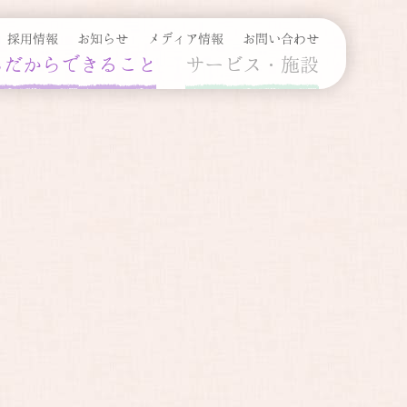
採用情報
お知らせ
メディア情報
お問い合わせ
ちだからできること
サービス・施設