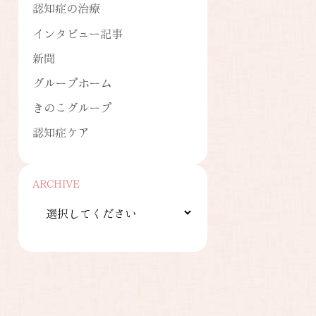
認知症の治療
インタビュー記事
新聞
グループホーム
きのこグループ
認知症ケア
ARCHIVE