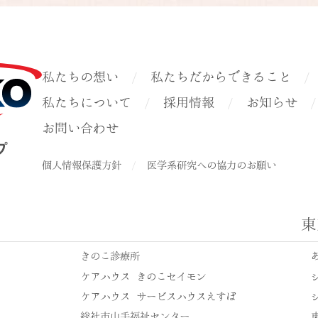
私たちの想い
私たちだからできること
私たちについて
採用情報
お知らせ
お問い合わせ
個人情報保護方針
医学系研究への協力のお願い
東
きのこ診療所
ケアハウス きのこセイモン
ケアハウス サービスハウスえすぽ
総社市山手福祉センター