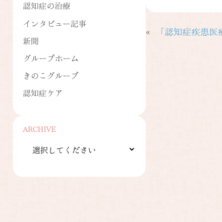
認知症の治療
インタビュー記事
«
「認知症疾患医
新聞
グループホーム
きのこグループ
認知症ケア
ARCHIVE