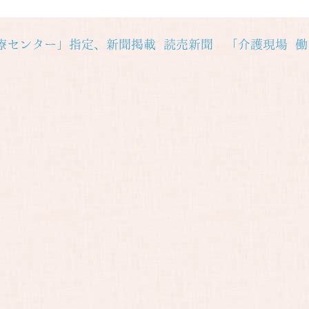
療センター」指定、新聞掲載
読売新聞 「介護現場 