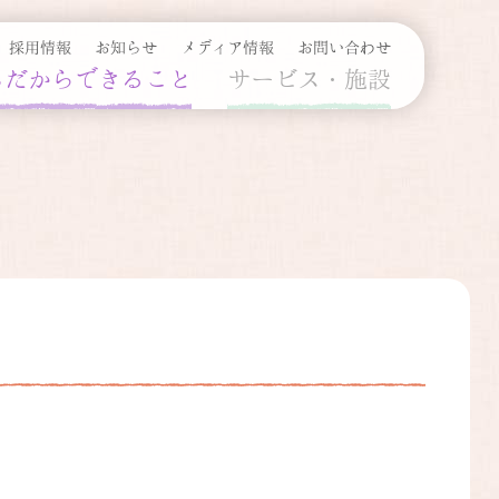
採用情報
お知らせ
メディア情報
お問い合わせ
ちだからできること
サービス・施設