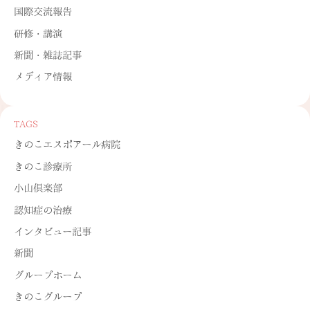
国際交流報告
研修・講演
新聞・雑誌記事
メディア情報
TAGS
きのこエスポアール病院
きのこ診療所
小山倶楽部
認知症の治療
インタビュー記事
新聞
グループホーム
きのこグループ