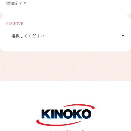
認知症ケア
ARCHIVE