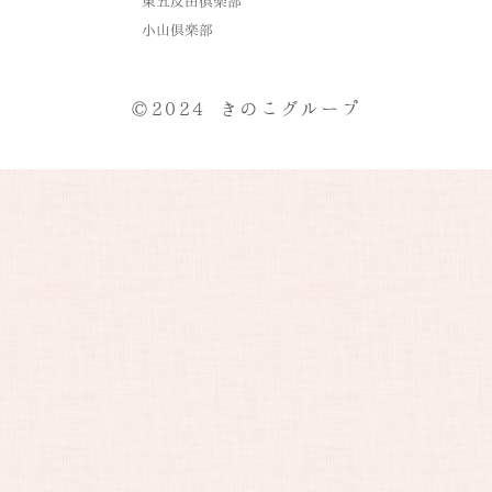
東五反田倶楽部
小山倶楽部
©2024 きのこグループ