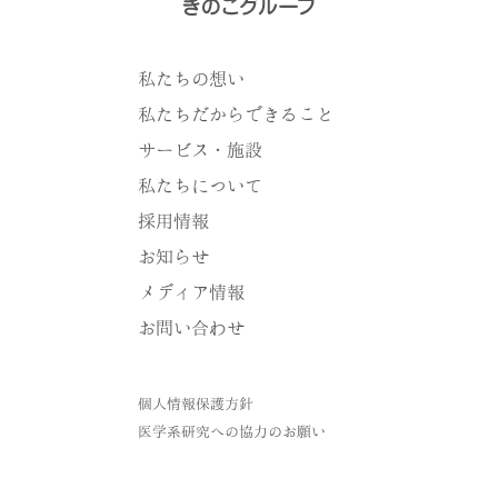
私たちの想い
私たちだからできること
サービス・施設
私たちについて
採用情報
お知らせ
メディア情報
お問い合わせ
個人情報保護方針
医学系研究への協力のお願い