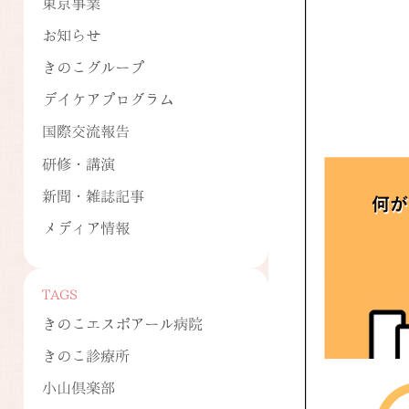
東京事業
お知らせ
きのこグループ
デイケアプログラム
国際交流報告
研修・講演
新聞・雑誌記事
メディア情報
TAGS
きのこエスポアール病院
きのこ診療所
小山倶楽部