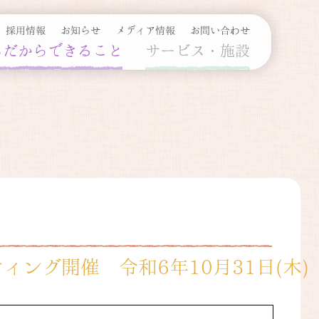
採用情報
お知らせ
メディア情報
お問い合わせ
ちだからできること
サービス・施設
ング開催 令和6年10月31日(木)