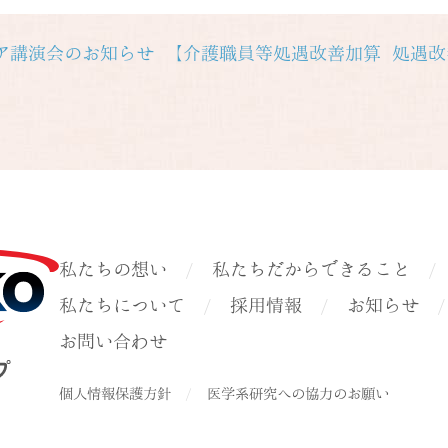
ア講演会のお知らせ
【介護職員等処遇改善加算 処遇改
私たちの想い
私たちだからできること
私たちについて
採用情報
お知らせ
お問い合わせ
個人情報保護方針
医学系研究への協力のお願い