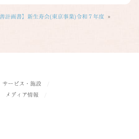
善計画書】新生寿会(東京事業)令和７年度
»
サービス・施設
メディア情報