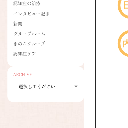
認知症の治療
インタビュー記事
新聞
グループホーム
きのこグループ
認知症ケア
ARCHIVE